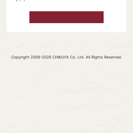
Copyright 2009-2026 CHIKUYA Co. Ltd. All Rights Reserved.