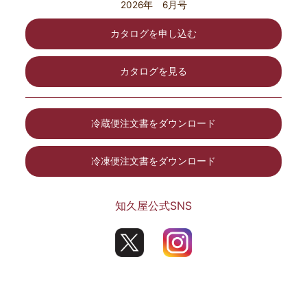
2026年 6月号
カタログを申し込む
カタログを見る
冷蔵便注文書をダウンロード
冷凍便注文書をダウンロード
知久屋公式SNS