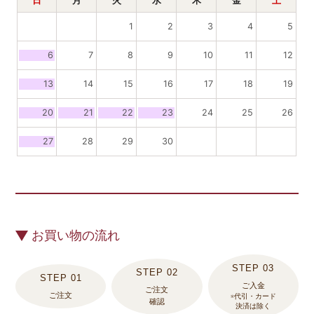
日
月
火
水
木
金
土
1
2
3
4
5
6
7
8
9
10
11
12
13
14
15
16
17
18
19
20
21
22
23
24
25
26
27
28
29
30
お買い物の流れ
ご入金
ご注文
ご注文
※代引・カード
確認
決済は除く