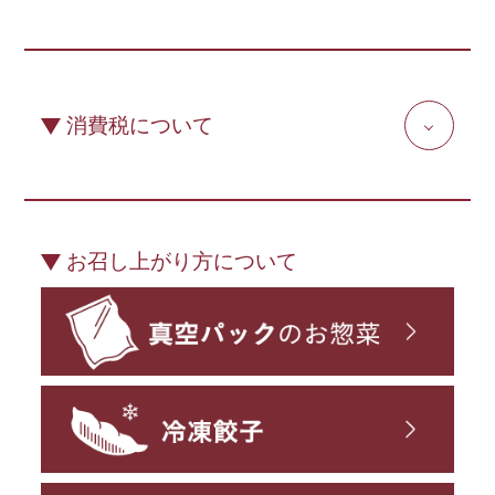
消費税について
お召し上がり方について