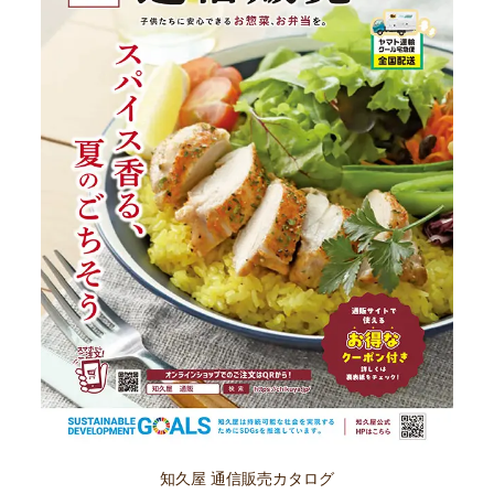
知久屋 通信販売カタログ