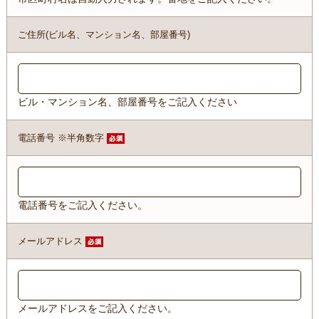
ご住所(ビル名、マンション名、部屋番号)
ビル・マンション名、部屋番号をご記入ください
電話番号 ※半角数字
電話番号をご記入ください。
メールアドレス
メールアドレスをご記入ください。