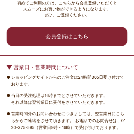
初めてご利用の方は、こちらから会員登録いただくと
スムーズにお買い物ができるようになります。
ぜひ、ご登録ください。
会員登録はこちら
営業日・営業時間について
ショッピングサイトからのご注文は24時間365日受け付けて
おります。
当日の受注処理は16時までとさせていただきます。
それ以降は翌営業日に受付をさせていただきます。
営業時間外のお問い合わせにつきましては、翌営業日にこち
らからご連絡をさせて頂きます。 お電話でのお問合せは、01
20-375-595（営業日9時～16時）で受け付けております。