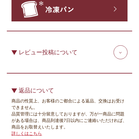
レビュー投稿について
返品について
商品の性質上、お客様のご都合による返品、交換はお受け
できません。
品質管理には十分留意しておりますが、万が一商品に問題
がある場合は、商品到達後7日以内にご連絡いただければ、
商品をお取替えいたします。
詳しくはこちら