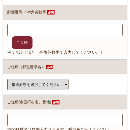
郵便番号 ※半角英数字
例：431-1104 （半角英数字で入力してください。）
ご住所（都道府県名）
ご住所(市区町村名、番地)
市区町村名は自動入力されます。番地をご記入ください。