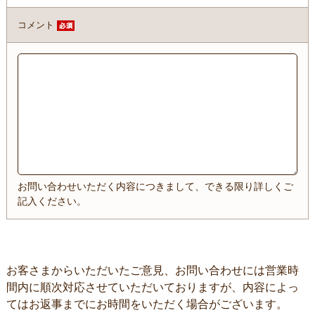
コメント
お問い合わせいただく内容につきまして、できる限り詳しくご
記入ください。
お客さまからいただいたご意見、お問い合わせには営業時
間内に順次対応させていただいておりますが、内容によっ
てはお返事までにお時間をいただく場合がございます。