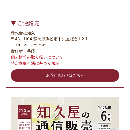
ご連絡先
株式会社知久
〒431-1104 静岡県浜松市中央区桜台1-2-1
TEL:0120-375-595
責任者：谷藤
個人情報の取り扱いについて
特定商取引法に基づく表示
お問い合わせはこちら