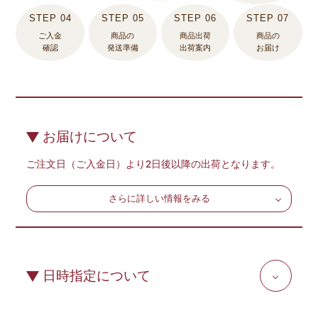
ご入金
商品の
商品出荷
商品の
確認
発送準備
出荷案内
お届け
お届けについて
ご注文日（ご入金日）より2日後以降の出荷となります。
さらに詳しい情報をみる
日時指定について