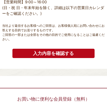
【営業時間】9:00～16:00
(日・祝 日・年末年始を除く、詳細は以下の営業日カレンダ
ーをご確認ください。)
当社より返信するお客様へのご回答は、お客様個人宛にお問い合わせにお
答えする目的でお送りするものです。
ご回答の一部または全部をその他の目的でご使用になることはご遠慮くだ
さい。
お買い物に便利な会員登録（無料）