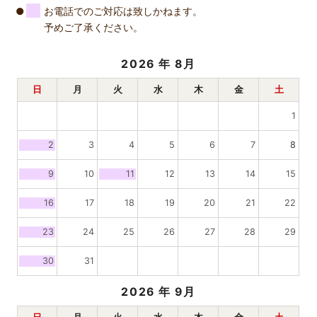
お電話でのご対応は致しかねます。
予めご了承ください。
2026
年 8月
日
月
火
水
木
金
土
1
2
3
4
5
6
7
8
9
10
11
12
13
14
15
16
17
18
19
20
21
22
23
24
25
26
27
28
29
30
31
2026
年 9月