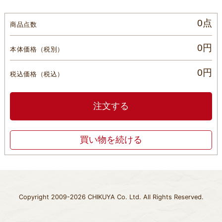
0点
商品点数
0円
本体価格
（税別）
0円
税込価格
（税込）
注文する
買い物を続ける
Copyright 2009-2026 CHIKUYA Co. Ltd. All Rights Reserved.