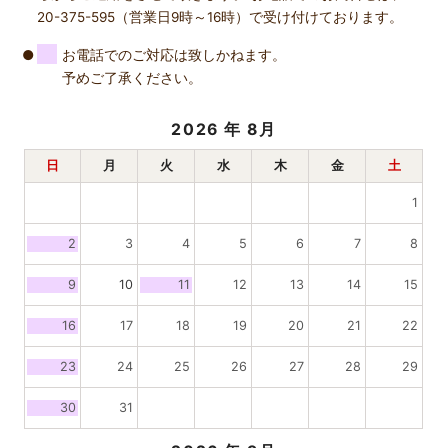
20-375-595（営業日9時～16時）で受け付けております。
お電話でのご対応は致しかねます。
予めご了承ください。
2026
年 8月
日
月
火
水
木
金
土
1
2
3
4
5
6
7
8
9
10
11
12
13
14
15
16
17
18
19
20
21
22
23
24
25
26
27
28
29
30
31