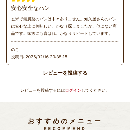
★
★
★
★
★
安心安全なパン
玄米で無農薬のパンは中々ありません。知久屋さんのパン
は安心な上に美味しい。かなり探しましたが、他にない商
品です。家族にも喜ばれ、かなりリピートしています。
のこ
投稿日: 2026/02/16 20:35:18
レビューを投稿する
レビューを投稿するには
ログイン
してください。
おすすめのメニュー
RECOMMEND