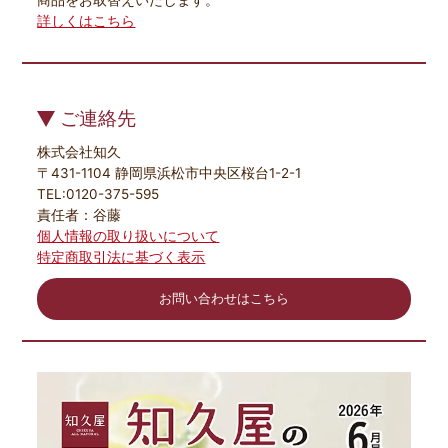
詳しくはこちら
ご連絡先
株式会社知久
〒431-1104 静岡県浜松市中央区桜台1-2-1
TEL:0120-375-595
責任者：谷藤
個人情報の取り扱いについて
特定商取引法に基づく表示
お問い合わせはこちら