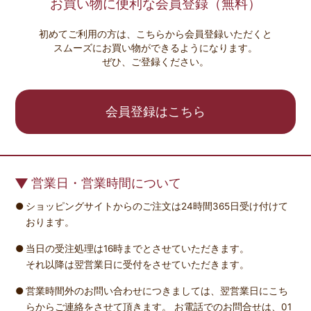
お買い物に便利な会員登録（無料）
初めてご利用の方は、こちらから会員登録いただくと
スムーズにお買い物ができるようになります。
ぜひ、ご登録ください。
会員登録はこちら
営業日・営業時間について
ショッピングサイトからのご注文は24時間365日受け付けて
おります。
当日の受注処理は16時までとさせていただきます。
それ以降は翌営業日に受付をさせていただきます。
営業時間外のお問い合わせにつきましては、翌営業日にこち
らからご連絡をさせて頂きます。 お電話でのお問合せは、01