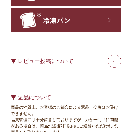
レビュー投稿について
返品について
商品の性質上、お客様のご都合による返品、交換はお受け
できません。
品質管理には十分留意しておりますが、万が一商品に問題
がある場合は、商品到達後7日以内にご連絡いただければ、
商品をお取替えいたします。