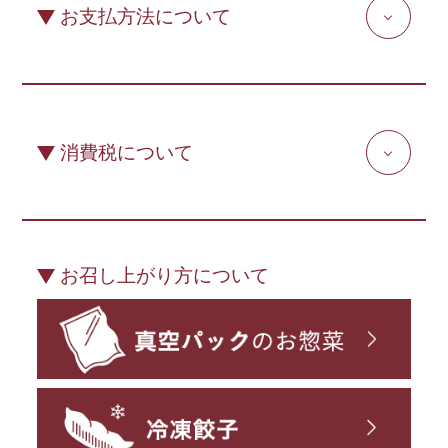
お支払方法について
消費税について
お召し上がり方について