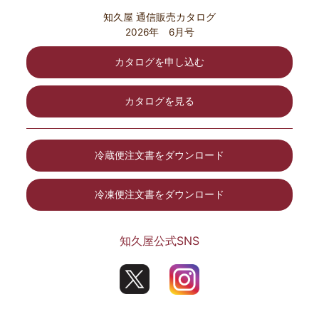
知久屋 通信販売カタログ
2026年 6月号
カタログを申し込む
カタログを見る
冷蔵便注文書をダウンロード
冷凍便注文書をダウンロード
知久屋公式SNS