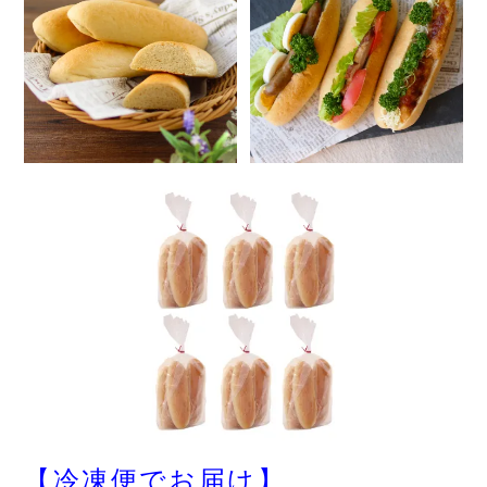
【冷凍便でお届け】