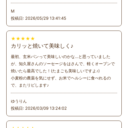
M
投稿日: 2026/05/29 13:41:45
★
★
★
★
★
カリッと焼いて美味しく♪
最初、玄米パンって美味しいのかな…と思っていました
が、知久屋さんのソーセージをはさんで、軽くオーブンで
焼いたら最高でした！(たまごも美味しいですよ♪)
小麦粉の農薬を気にせず、お米でヘルシーに食べれるの
で、またリピします♪
ゆうりん
投稿日: 2026/03/09 13:24:02