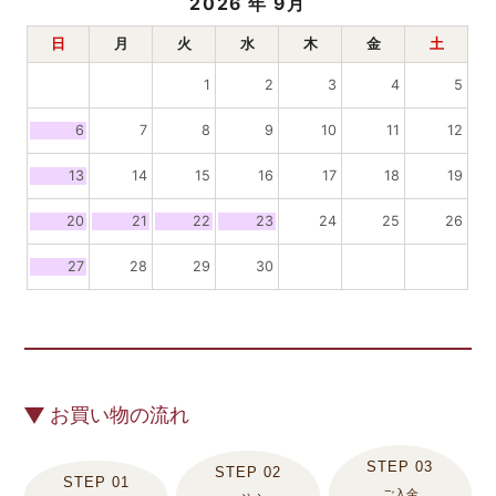
2026
年 9月
日
月
火
水
木
金
土
1
2
3
4
5
6
7
8
9
10
11
12
13
14
15
16
17
18
19
20
21
22
23
24
25
26
27
28
29
30
お買い物の流れ
ご入金