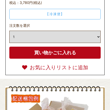
税込：3,780円(税込)
【冷凍便】
注文数を選択
お気に入りリストに追加