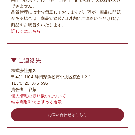
できません。
品質管理には十分留意しておりますが、万が一商品に問題
がある場合は、商品到達後7日以内にご連絡いただければ、
商品をお取替えいたします。
詳しくはこちら
ご連絡先
株式会社知久
〒431-1104 静岡県浜松市中央区桜台1-2-1
TEL:0120-375-595
責任者：谷藤
個人情報の取り扱いについて
特定商取引法に基づく表示
お問い合わせはこちら