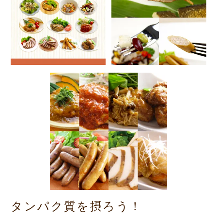
タンパク質を摂ろう！