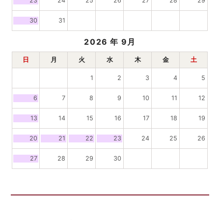
23
24
25
26
27
28
29
30
31
2026
年 9月
日
月
火
水
木
金
土
1
2
3
4
5
6
7
8
9
10
11
12
13
14
15
16
17
18
19
20
21
22
23
24
25
26
27
28
29
30