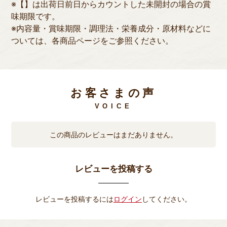
※【】は出荷日前日からカウントした未開封の場合の賞
味期限です。
※内容量・賞味期限・調理法・栄養成分・原材料などに
ついては、各商品ページをご参照ください。
お客さまの声
VOICE
この商品のレビューはまだありません。
レビューを投稿する
レビューを投稿するには
ログイン
してください。