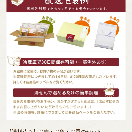
【送料込み】お肉・お魚・お豆のセット