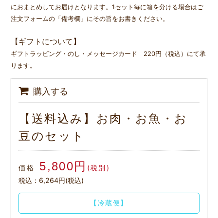
におまとめしてお届けとなります。1セット毎に箱を分ける場合はご
注文フォームの「備考欄」にその旨をお書きください。
【ギフトについて】
ギフトラッピング・のし・メッセージカード 220円（税込）にて承
ります。
購入する
【送料込み】お肉・お魚・お
豆のセット
5,800円
価格
(税別)
税込：6,264円(税込)
【冷蔵便】