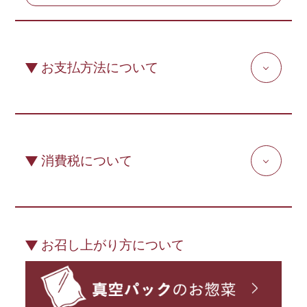
お支払方法について
消費税について
お召し上がり方について