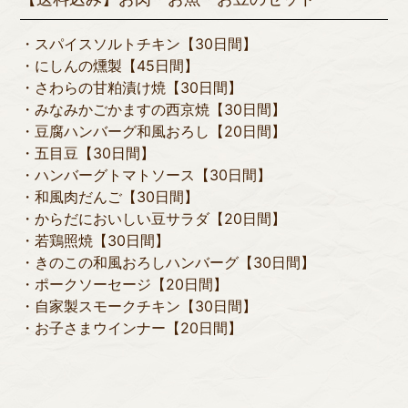
・スパイスソルトチキン【30日間】
・にしんの燻製【45日間】
・さわらの甘粕漬け焼【30日間】
・みなみかごかますの西京焼【30日間】
・豆腐ハンバーグ和風おろし【20日間】
・五目豆【30日間】
・ハンバーグトマトソース【30日間】
・和風肉だんご【30日間】
・からだにおいしい豆サラダ【20日間】
・若鶏照焼【30日間】
・きのこの和風おろしハンバーグ【30日間】
・ポークソーセージ【20日間】
・自家製スモークチキン【30日間】
・お子さまウインナー【20日間】