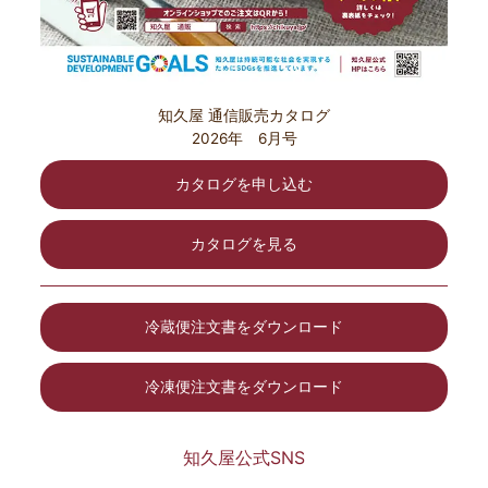
知久屋 通信販売カタログ
2026年 6月号
カタログを申し込む
カタログを見る
冷蔵便注文書をダウンロード
冷凍便注文書をダウンロード
知久屋公式SNS