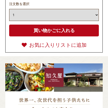
注文数を選択
お気に入りリストに追加