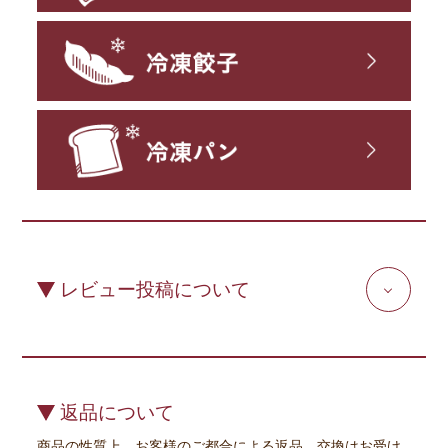
レビュー投稿について
返品について
商品の性質上、お客様のご都合による返品、交換はお受け