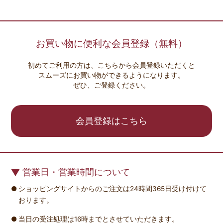
お買い物に便利な会員登録（無料）
初めてご利用の方は、こちらから会員登録いただくと
スムーズにお買い物ができるようになります。
ぜひ、ご登録ください。
会員登録はこちら
営業日・営業時間について
ショッピングサイトからのご注文は24時間365日受け付けて
おります。
当日の受注処理は16時までとさせていただきます。