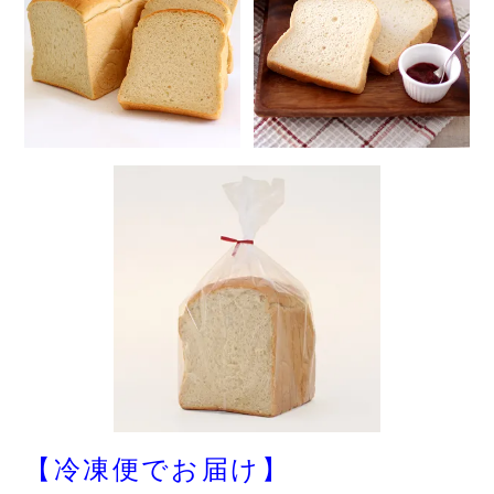
【冷凍便でお届け】