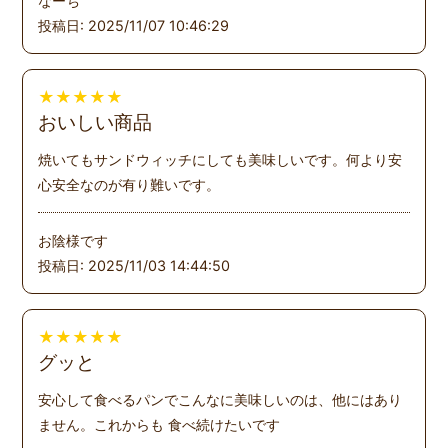
なーち
投稿日: 2025/11/07 10:46:29
★
★
★
★
★
おいしい商品
焼いてもサンドウィッチにしても美味しいです。何より安
心安全なのが有り難いです。
お陰様です
投稿日: 2025/11/03 14:44:50
★
★
★
★
★
グッと
安心して食べるパンでこんなに美味しいのは、他にはあり
ません。これからも 食べ続けたいです