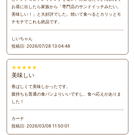
お昼に出したら家族から「専門店のサンドイッチみたい。
美味しい！」と大好評でした。焼いて食べるとカリッとモ
チモチでこれも絶品です。
しいちゃん
投稿日: 2026/07/28 13:04:48
★
★
★
★
★
美味しい
香ばしくて美味しかったです。
腹持ちも普通の食パンよりいいですし、食べ応えがありま
した！
カーナ
投稿日: 2026/03/08 11:50:01