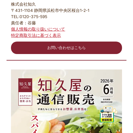
株式会社知久
〒431-1104 静岡県浜松市中央区桜台1-2-1
TEL:0120-375-595
責任者：谷藤
個人情報の取り扱いについて
特定商取引法に基づく表示
お問い合わせはこちら