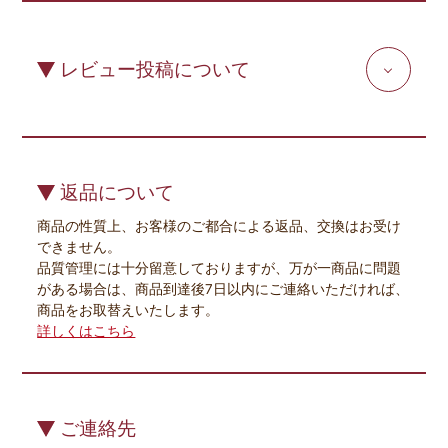
レビュー投稿について
返品について
商品の性質上、お客様のご都合による返品、交換はお受け
できません。
品質管理には十分留意しておりますが、万が一商品に問題
がある場合は、商品到達後7日以内にご連絡いただければ、
商品をお取替えいたします。
詳しくはこちら
ご連絡先