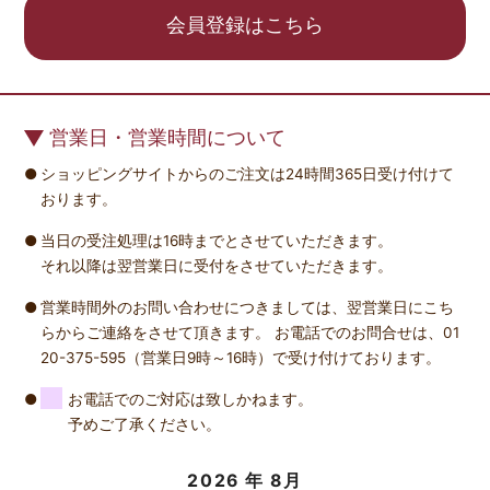
会員登録はこちら
営業日・営業時間について
ショッピングサイトからのご注文は24時間365日受け付けて
おります。
当日の受注処理は16時までとさせていただきます。
それ以降は翌営業日に受付をさせていただきます。
営業時間外のお問い合わせにつきましては、翌営業日にこち
らからご連絡をさせて頂きます。 お電話でのお問合せは、01
20-375-595（営業日9時～16時）で受け付けております。
お電話でのご対応は致しかねます。
予めご了承ください。
2026
年 8月