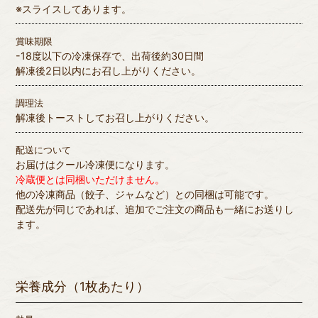
※スライスしてあります。
賞味期限
-18度以下の冷凍保存で、出荷後約30日間
解凍後2日以内にお召し上がりください。
調理法
解凍後トーストしてお召し上がりください。
配送について
お届けはクール冷凍便になります。
冷蔵便とは同梱いただけません。
他の冷凍商品（餃子、ジャムなど）との同梱は可能です。
配送先が同じであれば、追加でご注文の商品も一緒にお送りし
ます。
栄養成分（1枚あたり）