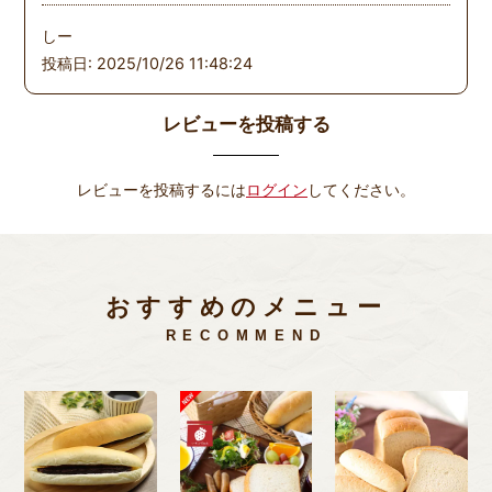
しー
投稿日: 2025/10/26 11:48:24
レビューを投稿する
レビューを投稿するには
ログイン
してください。
おすすめのメニュー
RECOMMEND