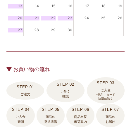
13
14
15
16
17
18
19
20
21
22
23
24
25
26
27
28
29
30
お買い物の流れ
ご入金
ご注文
ご注文
※代引・カード
確認
決済は除く
ご入金
商品の
商品出荷
商品の
確認
発送準備
出荷案内
お届け