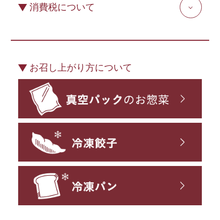
消費税について
お召し上がり方について