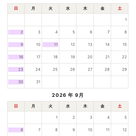
日
月
火
水
木
金
土
1
2
3
4
5
6
7
8
9
10
11
12
13
14
15
16
17
18
19
20
21
22
23
24
25
26
27
28
29
30
31
2026
年 9月
日
月
火
水
木
金
土
1
2
3
4
5
6
7
8
9
10
11
12