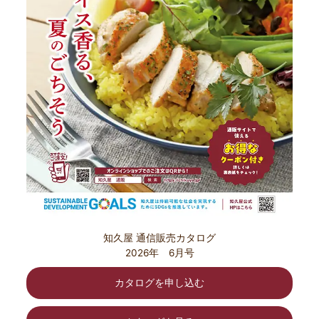
知久屋 通信販売カタログ
2026年 6月号
カタログを申し込む