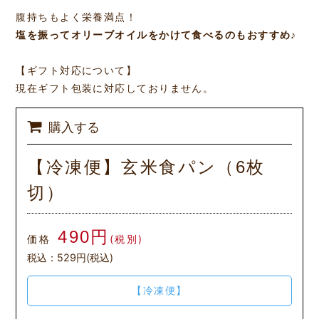
腹持ちもよく栄養満点！
塩を振ってオリーブオイルをかけて食べるのもおすすめ♪
【ギフト対応について】
現在ギフト包装に対応しておりません。
購入する
【冷凍便】玄米食パン（6枚
切）
490円
価格
(税別)
税込：529円(税込)
【冷凍便】