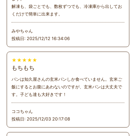
解凍も、袋ごとでも、数枚ずつでも、冷凍庫から出してお
くだけで簡単に出来ます。
みやちゃん
投稿日: 2025/12/12 16:34:06
★
★
★
★
★
もちもち
パンは知久屋さんの玄米パンしか食べていません。玄米ご
飯にするとお腹にあわないのですが、玄米パンは大丈夫で
す。子ども達も大好きです！
ココちゃん
投稿日: 2025/12/03 20:17:08