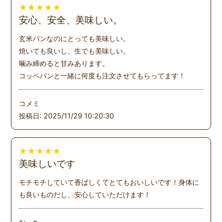
★
★
★
★
★
安心、安全、美味しい。
玄米パンなのにとっても美味しい。
焼いても良いし、生でも美味しい。
噛み締めると甘みあります。
コッペパンと一緒に何度も注文させてもらってます！
コメミ
投稿日: 2025/11/29 10:20:30
★
★
★
★
★
美味しいです
モチモチしていて香ばしくてとてもおいしいです！身体に
も良いものだし、安心していただけます！