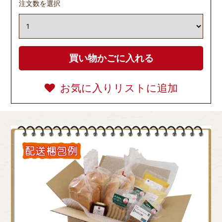
注文数を選択
お気に入りリストに追加