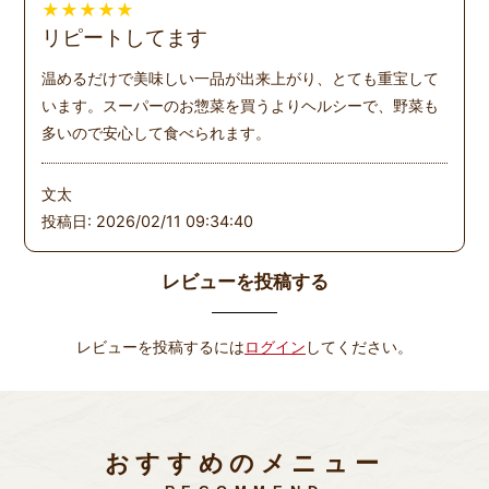
★
★
★
★
★
リピートしてます
温めるだけで美味しい一品が出来上がり、とても重宝して
います。スーパーのお惣菜を買うよりヘルシーで、野菜も
多いので安心して食べられます。
文太
投稿日: 2026/02/11 09:34:40
レビューを投稿する
レビューを投稿するには
ログイン
してください。
おすすめのメニュー