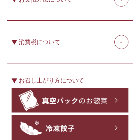
消費税について
お召し上がり方について