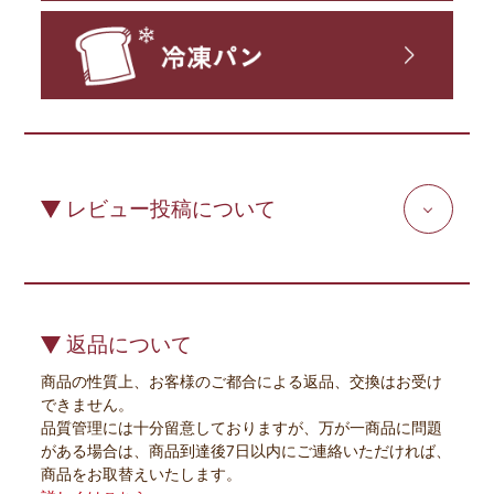
レビュー投稿について
返品について
商品の性質上、お客様のご都合による返品、交換はお受け
できません。
品質管理には十分留意しておりますが、万が一商品に問題
がある場合は、商品到達後7日以内にご連絡いただければ、
商品をお取替えいたします。