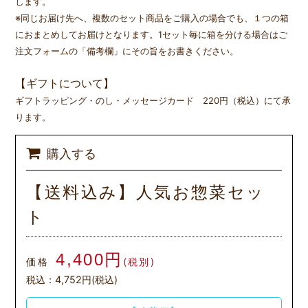
します。
※同じお届け先へ、複数のセット商品をご購入の場合でも、１つの箱
におまとめしてお届けとなります。1セット毎に箱を分ける場合はご
注文フォームの「備考欄」にその旨をお書きください。
【ギフトについて】
ギフトラッピング・のし・メッセージカード 220円（税込）にて承
ります。
購入する
【送料込み】人気お惣菜セッ
ト
4,400円
価格
(税別)
税込：4,752円(税込)