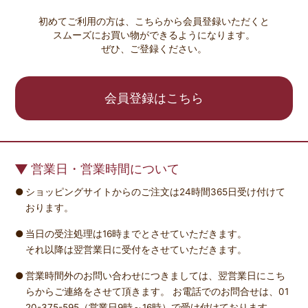
初めてご利用の方は、こちらから会員登録いただくと
スムーズにお買い物ができるようになります。
ぜひ、ご登録ください。
会員登録はこちら
営業日・営業時間について
ショッピングサイトからのご注文は24時間365日受け付けて
おります。
当日の受注処理は16時までとさせていただきます。
それ以降は翌営業日に受付をさせていただきます。
営業時間外のお問い合わせにつきましては、翌営業日にこち
らからご連絡をさせて頂きます。 お電話でのお問合せは、01
20-375-595（営業日9時～16時）で受け付けております。