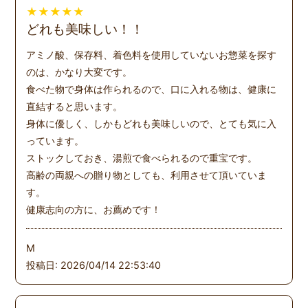
★
★
★
★
★
どれも美味しい！！
アミノ酸、保存料、着色料を使用していないお惣菜を探す
のは、かなり大変です。
食べた物で身体は作られるので、口に入れる物は、健康に
直結すると思います。
身体に優しく、しかもどれも美味しいので、とても気に入
っています。
ストックしておき、湯煎で食べられるので重宝です。
高齢の両親への贈り物としても、利用させて頂いていま
す。
健康志向の方に、お薦めです！
M
投稿日: 2026/04/14 22:53:40