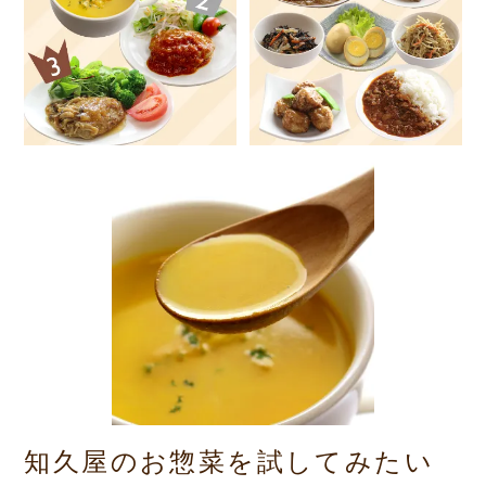
知久屋のお惣菜を試してみたい