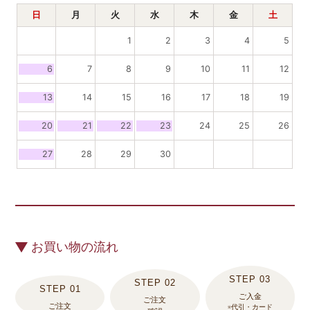
日
月
火
水
木
金
土
1
2
3
4
5
6
7
8
9
10
11
12
13
14
15
16
17
18
19
20
21
22
23
24
25
26
27
28
29
30
お買い物の流れ
ご入金
ご注文
ご注文
※代引・カード