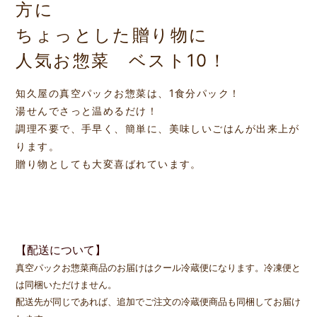
方に
ちょっとした贈り物に
人気お惣菜 ベスト10！
知久屋の真空パックお惣菜は、1食分パック！
湯せんでさっと温めるだけ！
調理不要で、手早く、簡単に、美味しいごはんが出来上が
ります。
贈り物としても大変喜ばれています。
【配送について】
真空パックお惣菜商品のお届けはクール冷蔵便になります。
冷凍便と
は同梱いただけません。
配送先が同じであれば、追加でご注文の冷蔵便商品も同梱してお届け