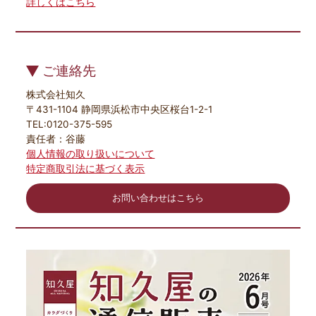
詳しくはこちら
ご連絡先
株式会社知久
〒431-1104 静岡県浜松市中央区桜台1-2-1
TEL:0120-375-595
責任者：谷藤
個人情報の取り扱いについて
特定商取引法に基づく表示
お問い合わせはこちら