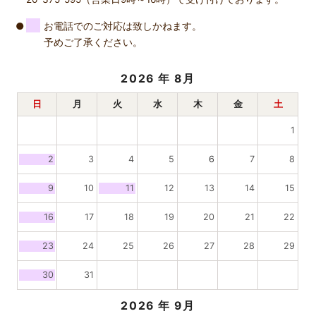
お電話でのご対応は致しかねます。
予めご了承ください。
2026
年 8月
日
月
火
水
木
金
土
1
2
3
4
5
6
7
8
9
10
11
12
13
14
15
16
17
18
19
20
21
22
23
24
25
26
27
28
29
30
31
2026
年 9月