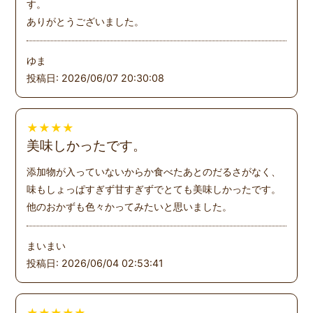
す。
ありがとうございました。
ゆま
投稿日: 2026/06/07 20:30:08
★
★
★
★
美味しかったです。
添加物が入っていないからか食べたあとのだるさがなく、
味もしょっぱすぎず甘すぎずでとても美味しかったです。
他のおかずも色々かってみたいと思いました。
まいまい
投稿日: 2026/06/04 02:53:41
★
★
★
★
★