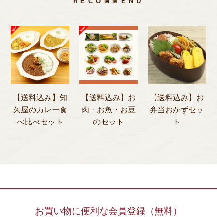
RECOMMEND
【送料込み】知
【送料込み】お
【送料込み】お
久屋のカレー食
肉・お魚・お豆
弁当おかずセッ
べ比べセット
のセット
ト
お買い物に便利な会員登録（無料）