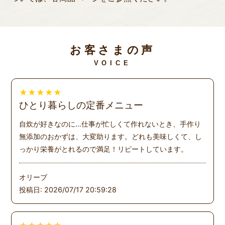
お客さまの声
VOICE
★
★
★
★
★
ひとり暮らしの定番メニュー
自炊が好きなのに…仕事が忙しくて作れないとき、手作り
無添加のおかずは、大変助ります。どれも美味しくて、し
っかり栄養がとれるので満足！リピートしています。
オリーブ
投稿日: 2026/07/17 20:59:28