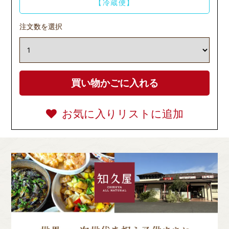
【冷蔵便】
注文数を選択
お気に入りリストに追加