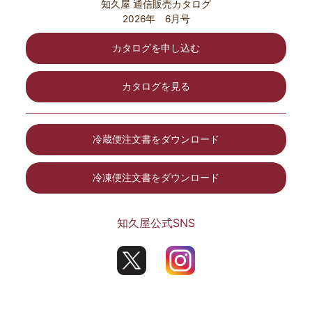
知久屋 通信販売カタログ
2026年 6月号
カタログを申し込む
カタログを見る
冷蔵便注文書をダウンロード
冷凍便注文書をダウンロード
知久屋公式SNS