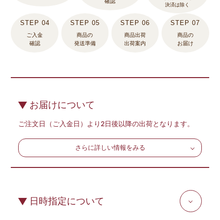
確認
決済は除く
ご入金
商品の
商品出荷
商品の
確認
発送準備
出荷案内
お届け
お届けについて
ご注文日（ご入金日）より2日後以降の出荷となります。
さらに詳しい情報をみる
日時指定について