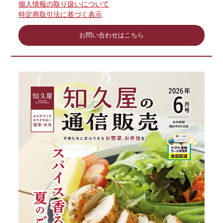
個人情報の取り扱いについて
特定商取引法に基づく表示
お問い合わせはこちら