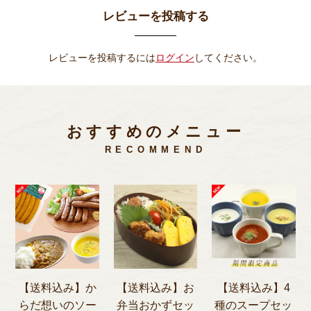
レビューを投稿する
レビューを投稿するには
ログイン
してください。
おすすめのメニュー
RECOMMEND
【送料込み】か
【送料込み】お
【送料込み】4
らだ想いのソー
弁当おかずセッ
種のスープセッ