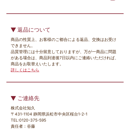
返品について
商品の性質上、お客様のご都合による返品、交換はお受け
できません。
品質管理には十分留意しておりますが、万が一商品に問題
がある場合は、商品到達後7日以内にご連絡いただければ、
商品をお取替えいたします。
詳しくはこちら
ご連絡先
株式会社知久
〒431-1104 静岡県浜松市中央区桜台1-2-1
TEL:0120-375-595
責任者：谷藤