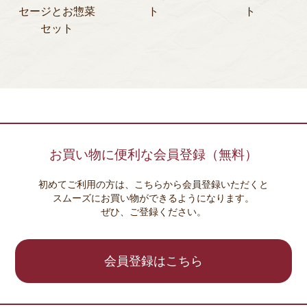
セージとお惣菜
ト
ト
セット
お買い物に便利な会員登録（無料）
初めてご利用の方は、こちらから会員登録いただくと
スムーズにお買い物ができるようになります。
ぜひ、ご登録ください。
会員登録はこちら