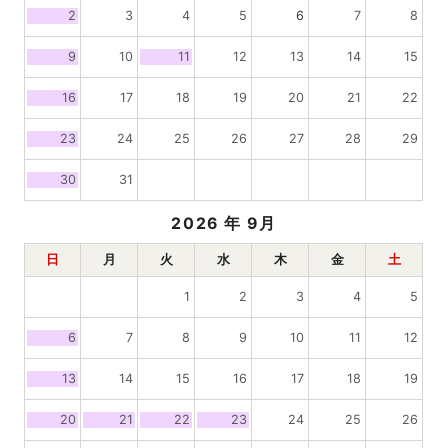
2
3
4
5
6
7
8
9
10
11
12
13
14
15
16
17
18
19
20
21
22
23
24
25
26
27
28
29
30
31
2026
年 9月
日
月
火
水
木
金
土
1
2
3
4
5
6
7
8
9
10
11
12
13
14
15
16
17
18
19
20
21
22
23
24
25
26