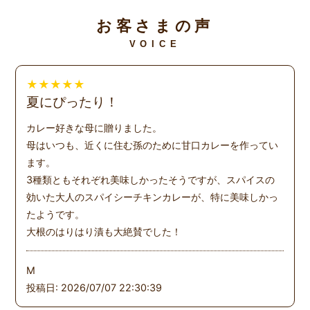
お客さまの声
VOICE
★
★
★
★
★
夏にぴったり！
カレー好きな母に贈りました。
母はいつも、近くに住む孫のために甘口カレーを作ってい
ます。
3種類ともそれぞれ美味しかったそうですが、スパイスの
効いた大人のスパイシーチキンカレーが、特に美味しかっ
たようです。
大根のはりはり漬も大絶賛でした！
M
投稿日: 2026/07/07 22:30:39