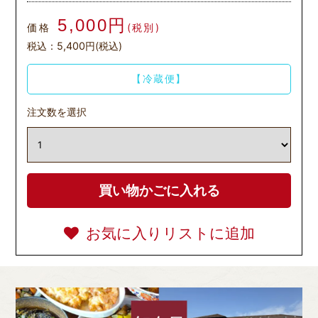
5,000円
価格
(税別)
税込：5,400円(税込)
【冷蔵便】
注文数を選択
お気に入りリストに追加