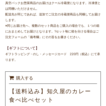
真空パックお惣菜商品のお届けはクール冷蔵便になります。
冷凍便と
は同梱いただけません。
配送先が同じであれば、追加でご注文の冷蔵便商品も同梱してお届け
します。
※同じお届け先へ、複数のセット商品をご購入の場合でも、１つの箱
におまとめしてお届けとなります。1セット毎に箱を分ける場合はご
注文フォームの「備考欄」にその旨をお書きください。
【ギフトについて】
ギフトラッピング・のし・メッセージカード 220円（税込）にて承
ります。
購入する
【送料込み】知久屋のカレー
食べ比べセット