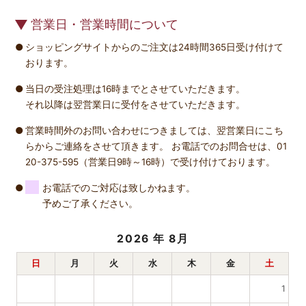
営業日・営業時間について
ショッピングサイトからのご注文は24時間365日受け付けて
おります。
当日の受注処理は16時までとさせていただきます。
それ以降は翌営業日に受付をさせていただきます。
営業時間外のお問い合わせにつきましては、翌営業日にこち
らからご連絡をさせて頂きます。 お電話でのお問合せは、01
20-375-595（営業日9時～16時）で受け付けております。
お電話でのご対応は致しかねます。
予めご了承ください。
2026
年 8月
日
月
火
水
木
金
土
1