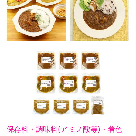
保存料・調味料(アミノ酸等)・着色