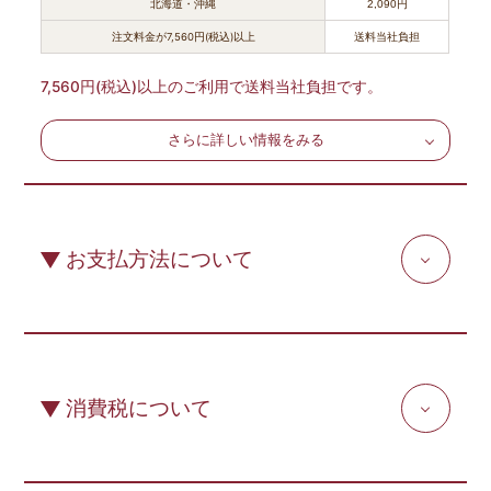
北海道・沖縄
2,090円
注文料金が7,560円(税込)以上
送料当社負担
7,560円(税込)以上のご利用で送料当社負担です。
さらに詳しい情報をみる
お支払方法について
消費税について