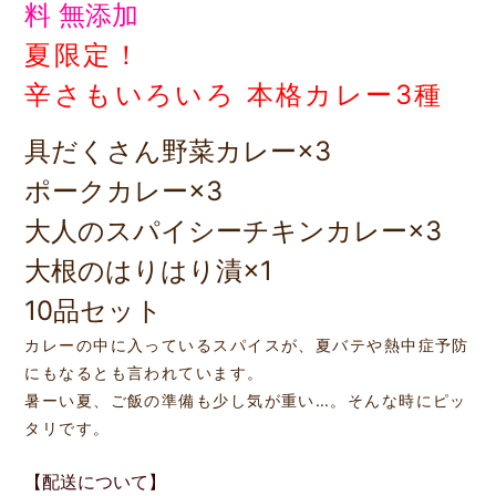
料 無添加
夏限定！
辛さもいろいろ 本格カレー3種
具だくさん野菜カレー×3
ポークカレー×3
大人のスパイシーチキンカレー×3
大根のはりはり漬×1
10品セット
カレーの中に入っているスパイスが、夏バテや熱中症予防
にもなるとも言われています。
暑ーい夏、ご飯の準備も少し気が重い…。そんな時にピッ
タリです。
【配送について】