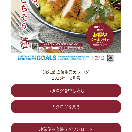
知久屋 通信販売カタログ
2026年 6月号
カタログを申し込む
カタログを見る
冷蔵便注文書をダウンロード