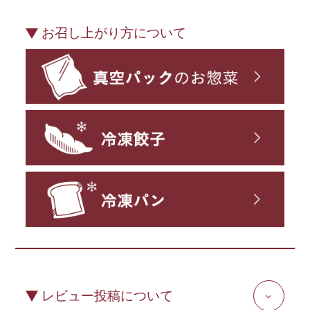
お召し上がり方について
レビュー投稿について