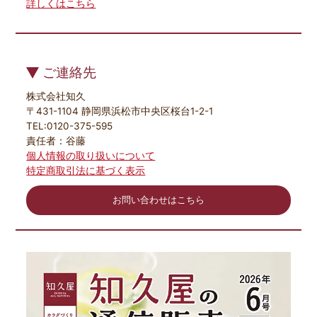
詳しくはこちら
ご連絡先
株式会社知久
〒431-1104 静岡県浜松市中央区桜台1-2-1
TEL:0120-375-595
責任者：谷藤
個人情報の取り扱いについて
特定商取引法に基づく表示
お問い合わせはこちら