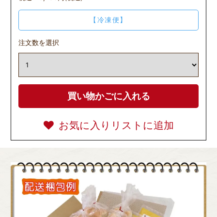
【冷凍便】
注文数を選択
お気に入りリストに追加