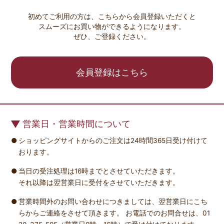
初めてご利用の方は、こちらから会員登録いただくと
スムーズにお買い物ができるようになります。
ぜひ、ご登録ください。
会員登録はこちら
営業日・営業時間について
ショッピングサイトからのご注文は24時間365日受け付けて
おります。
当日の受注処理は16時までとさせていただきます。
それ以降は翌営業日に受付をさせていただきます。
営業時間外のお問い合わせにつきましては、翌営業日にこち
らからご連絡をさせて頂きます。 お電話でのお問合せは、01