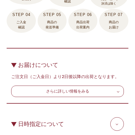
確認
決済は除く
ご入金
商品の
商品出荷
商品の
確認
発送準備
出荷案内
お届け
お届けについて
ご注文日（ご入金日）より2日後以降の出荷となります。
さらに詳しい情報をみる
日時指定について