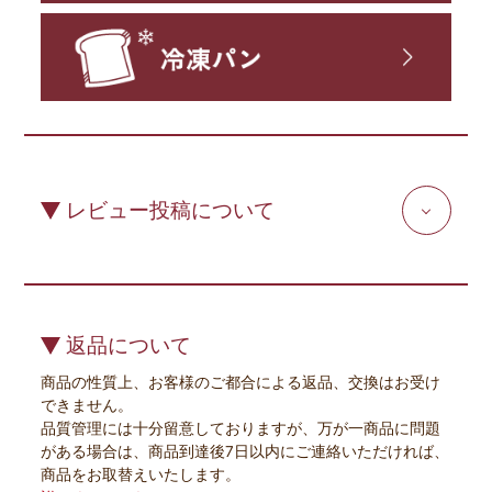
レビュー投稿について
返品について
商品の性質上、お客様のご都合による返品、交換はお受け
できません。
品質管理には十分留意しておりますが、万が一商品に問題
がある場合は、商品到達後7日以内にご連絡いただければ、
商品をお取替えいたします。