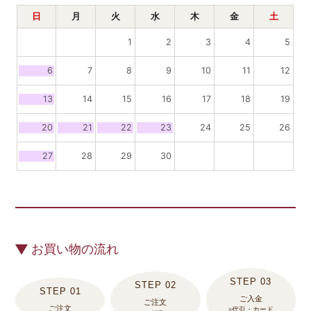
日
月
火
水
木
金
土
1
2
3
4
5
6
7
8
9
10
11
12
13
14
15
16
17
18
19
20
21
22
23
24
25
26
27
28
29
30
お買い物の流れ
ご入金
ご注文
ご注文
※代引・カード