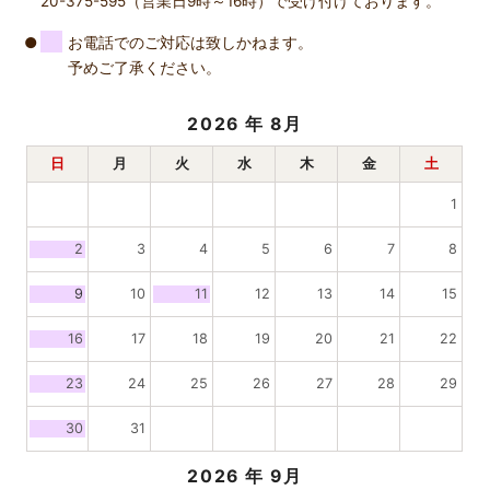
20-375-595（営業日9時～16時）で受け付けております。
お電話でのご対応は致しかねます。
予めご了承ください。
2026
年 8月
日
月
火
水
木
金
土
1
2
3
4
5
6
7
8
9
10
11
12
13
14
15
16
17
18
19
20
21
22
23
24
25
26
27
28
29
30
31
2026
年 9月