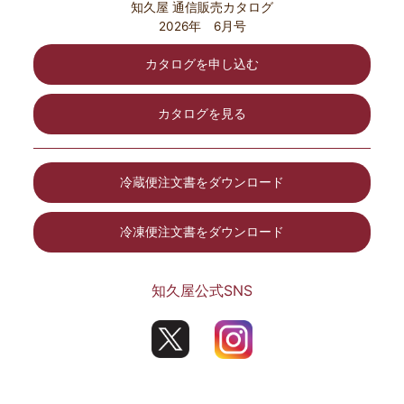
知久屋 通信販売カタログ
2026年 6月号
カタログを申し込む
カタログを見る
冷蔵便注文書をダウンロード
冷凍便注文書をダウンロード
知久屋公式SNS