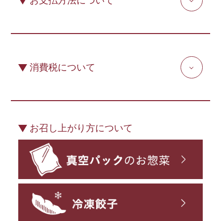
消費税について
お召し上がり方について