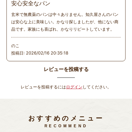
安心安全なパン
玄米で無農薬のパンは中々ありません。知久屋さんのパン
は安心な上に美味しい。かなり探しましたが、他にない商
品です。家族にも喜ばれ、かなりリピートしています。
のこ
投稿日: 2026/02/16 20:35:18
レビューを投稿する
レビューを投稿するには
ログイン
してください。
おすすめのメニュー
RECOMMEND