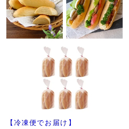
【冷凍便でお届け】