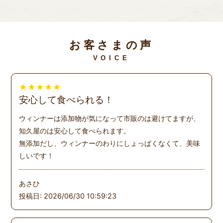
お客さまの声
VOICE
★
★
★
★
★
安心して食べられる！
ウィンナーは添加物が気になって市販のは避けてますが、
知久屋のは安心して食べられます。
無添加だし、ウィンナーのわりにしょっぱくなくて、美味
しいです！
あさひ
投稿日: 2026/06/30 10:59:23