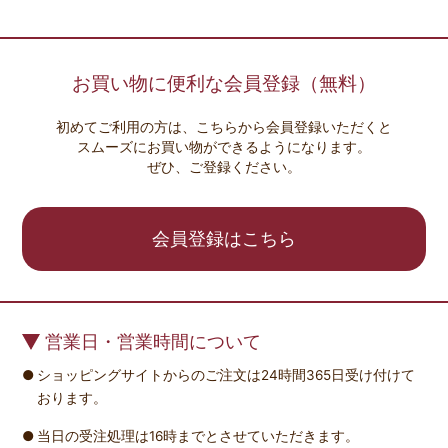
お買い物に便利な会員登録（無料）
初めてご利用の方は、こちらから会員登録いただくと
スムーズにお買い物ができるようになります。
ぜひ、ご登録ください。
会員登録はこちら
営業日・営業時間について
ショッピングサイトからのご注文は24時間365日受け付けて
おります。
当日の受注処理は16時までとさせていただきます。