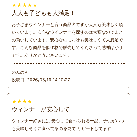
★
★
★
★
★
大人も子どもも大満足！
お子さまウインナーと言う商品名ですが大人も美味しく頂
いています。安心なウインナーを探すのは大変なのでまと
め買いしています。安心なのにお味も美味しくて大満足で
す。こんな商品を低価格で販売してくださって感謝ばかり
です。ありがとうございます。
のんのん
投稿日: 2026/06/19 14:10:27
★
★
★
★
ウィンナーが安心して
ウィンナー好きには 安心して食べられる一品。子供がいつ
も美味しそうに食べてるのを見て リピートしてます