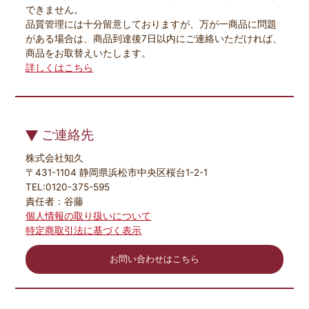
できません。
品質管理には十分留意しておりますが、万が一商品に問題
がある場合は、商品到達後7日以内にご連絡いただければ、
商品をお取替えいたします。
詳しくはこちら
ご連絡先
株式会社知久
〒431-1104 静岡県浜松市中央区桜台1-2-1
TEL:0120-375-595
責任者：谷藤
個人情報の取り扱いについて
特定商取引法に基づく表示
お問い合わせはこちら