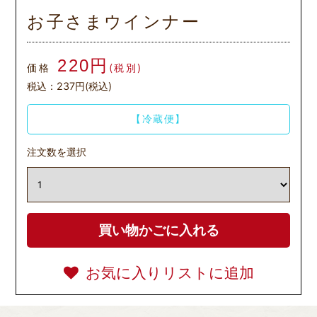
お子さまウインナー
220円
価格
(税別)
税込：237円(税込)
【冷蔵便】
注文数を選択
お気に入りリストに追加