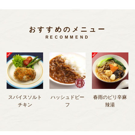
おすすめのメニュー
RECOMMEND
スパイスソルト
ハッシュドビー
春雨のピリ辛麻
チキン
フ
辣湯