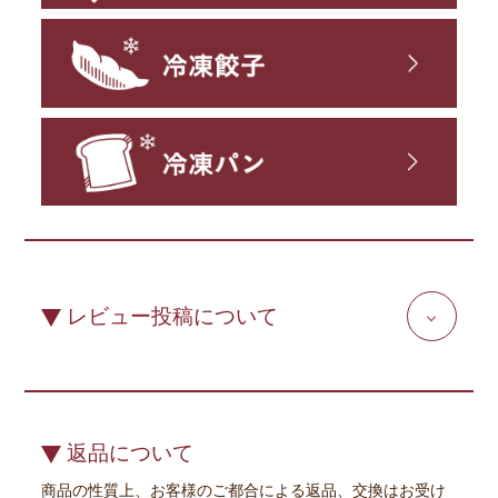
レビュー投稿について
返品について
商品の性質上、お客様のご都合による返品、交換はお受け