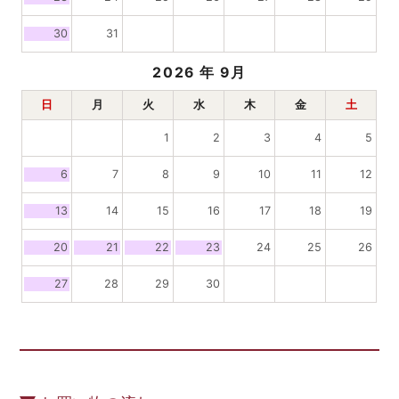
30
31
2026
年 9月
日
月
火
水
木
金
土
1
2
3
4
5
6
7
8
9
10
11
12
13
14
15
16
17
18
19
20
21
22
23
24
25
26
27
28
29
30