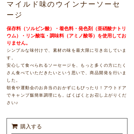
マイルド味のウインナーソーセ
ージ
保存料（ソルビン酸）・着色料・発色剤（亜硝酸ナトリ
ウム）・リン酸塩・調味料（アミノ酸等）を使用してお
りません。
シンプルな味付けで、素材の味を最大限に引き出していま
す。
安心して食べられるソーセージを、もっと多くの方にたく
さん食べていただきたいという思いで、商品開発を行いま
した。
朝食や運動会のお弁当のおかずにもぴったり！アウトドア
でキャンプ飯簡単調理にも。ぱくぱくとお召し上がりくだ
さい♪
購入する