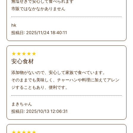
無塩せきで安心して食べられます
市販ではなかなかありません
hk
投稿日: 2025/11/24 18:40:11
★
★
★
★
★
安心食材
添加物がないので、安心して家族で食べています。
そのままでも美味しく、チャーハンや料理に加えてアレン
ジすることもあり、便利です。
まきちゃん
投稿日: 2025/10/13 12:06:31
★
★
★
★
★