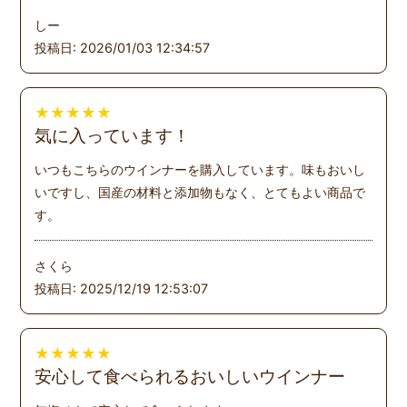
しー
投稿日: 2026/01/03 12:34:57
★
★
★
★
★
気に入っています！
いつもこちらのウインナーを購入しています。味もおいし
いですし、国産の材料と添加物もなく、とてもよい商品で
す。
さくら
投稿日: 2025/12/19 12:53:07
★
★
★
★
★
安心して食べられるおいしいウインナー