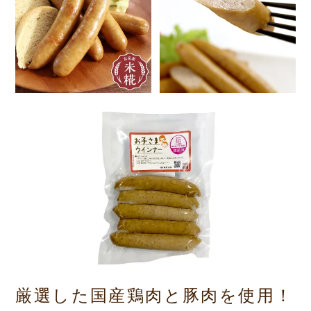
厳選した国産鶏肉と豚肉を使用！