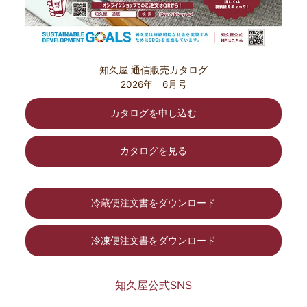
知久屋 通信販売カタログ
2026年 6月号
カタログを申し込む
カタログを見る
冷蔵便注文書をダウンロード
冷凍便注文書をダウンロード
知久屋公式SNS