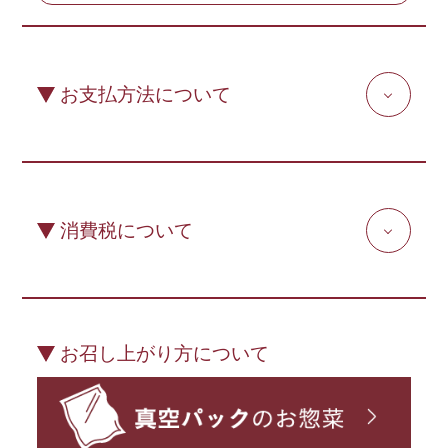
お支払方法について
消費税について
お召し上がり方について