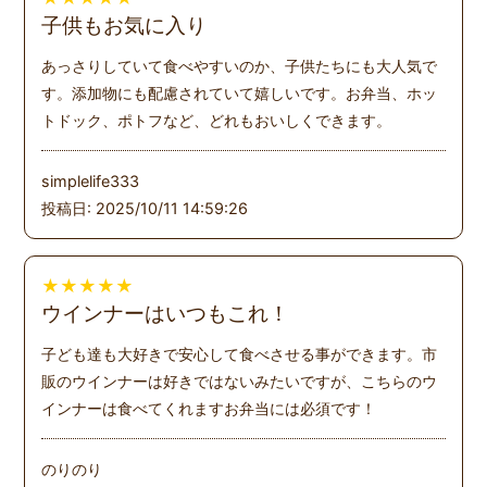
子供もお気に入り
あっさりしていて食べやすいのか、子供たちにも大人気で
す。添加物にも配慮されていて嬉しいです。お弁当、ホッ
トドック、ポトフなど、どれもおいしくできます。
simplelife333
投稿日: 2025/10/11 14:59:26
★
★
★
★
★
ウインナーはいつもこれ！
子ども達も大好きで安心して食べさせる事ができます。市
販のウインナーは好きではないみたいですが、こちらのウ
インナーは食べてくれますお弁当には必須です！
のりのり