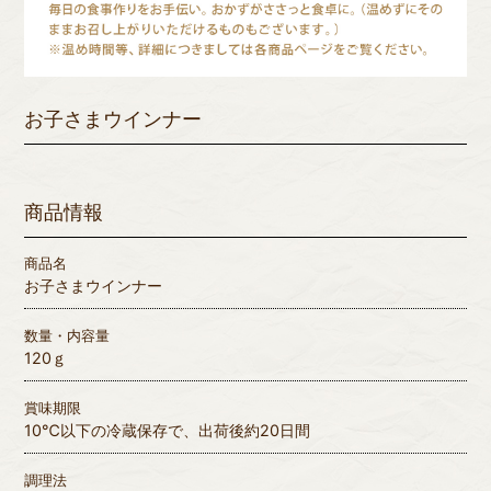
お子さまウインナー
商品情報
商品名
お子さまウインナー
数量・内容量
120ｇ
賞味期限
10℃以下の冷蔵保存で、出荷後約20日間
調理法