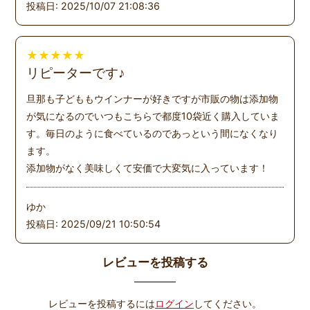
投稿日: 2025/10/07 21:08:36
★
★
★
★
★
リピーターです♪
旦那も子どももウインナーが好きですが市販の物は添加物
が気になるのでいつもこちらで都度10袋近く購入していま
す。毎日のように食べているのであっという間になくなり
ます。
添加物がなく美味しくて安価で大変気に入っています！
ゆか
投稿日: 2025/09/21 10:50:54
レビューを投稿する
レビューを投稿するには
ログイン
してください。