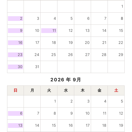
1
2
3
4
5
6
7
8
9
10
11
12
13
14
15
16
17
18
19
20
21
22
23
24
25
26
27
28
29
30
31
2026
年 9月
日
月
火
水
木
金
土
1
2
3
4
5
6
7
8
9
10
11
12
13
14
15
16
17
18
19