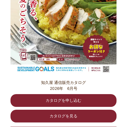
知久屋 通信販売カタログ
2026年 6月号
カタログを申し込む
カタログを見る