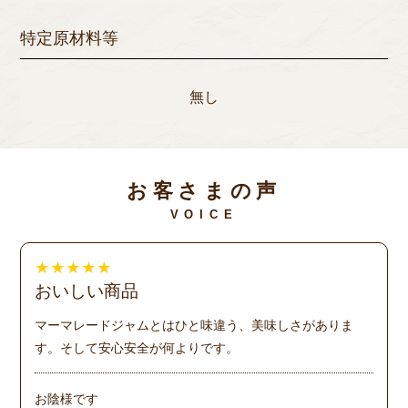
特定原材料等
無し
お客さまの声
VOICE
★
★
★
★
★
おいしい商品
マーマレードジャムとはひと味違う、美味しさがありま
す。そして安心安全が何よりです。
お陰様です