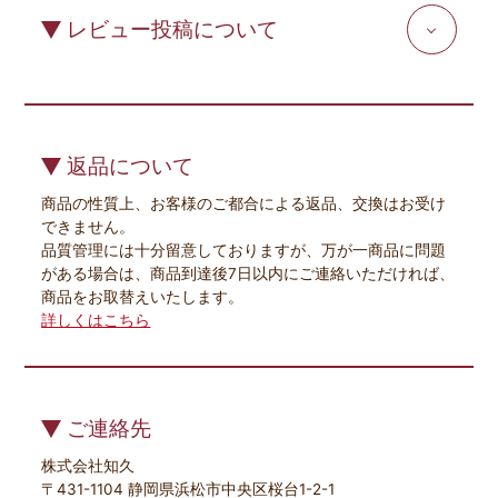
レビュー投稿について
返品について
商品の性質上、お客様のご都合による返品、交換はお受け
できません。
品質管理には十分留意しておりますが、万が一商品に問題
がある場合は、商品到達後7日以内にご連絡いただければ、
商品をお取替えいたします。
詳しくはこちら
ご連絡先
株式会社知久
〒431-1104 静岡県浜松市中央区桜台1-2-1