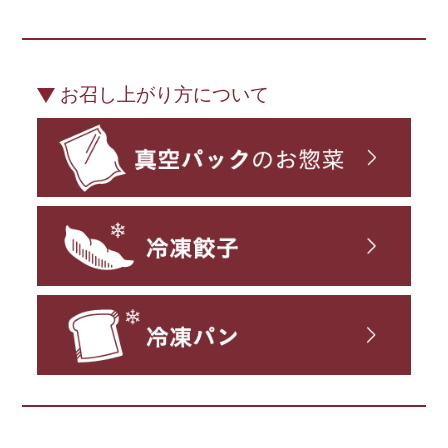
お召し上がり方について