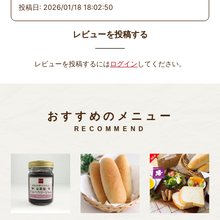
投稿日: 2026/01/18 18:02:50
レビューを投稿する
レビューを投稿するには
ログイン
してください。
おすすめのメニュー
RECOMMEND