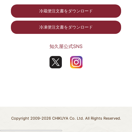
冷蔵便注文書をダウンロード
冷凍便注文書をダウンロード
知久屋公式SNS
Copyright 2009-2026 CHIKUYA Co. Ltd. All Rights Reserved.