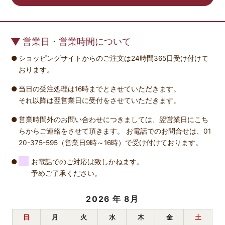
営業日・営業時間について
ショッピングサイトからのご注文は24時間365日受け付けて
おります。
当日の受注処理は16時までとさせていただきます。
それ以降は翌営業日に受付をさせていただきます。
営業時間外のお問い合わせにつきましては、翌営業日にこち
らからご連絡をさせて頂きます。 お電話でのお問合せは、01
20-375-595（営業日9時～16時）で受け付けております。
お電話でのご対応は致しかねます。
予めご了承ください。
2026
年 8月
日
月
火
水
木
金
土