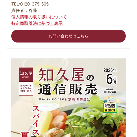
TEL:0120-375-595
責任者：谷藤
個人情報の取り扱いについて
特定商取引法に基づく表示
お問い合わせはこちら