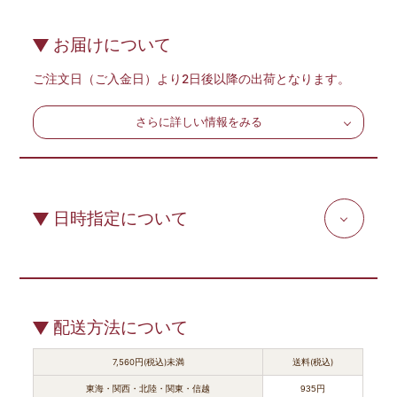
お届けについて
ご注文日（ご入金日）より2日後以降の出荷となります。
さらに詳しい情報をみる
日時指定について
配送方法について
7,560円(税込)未満
送料(税込)
東海・関西・北陸・関東・信越
935円