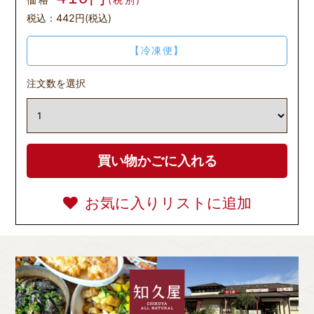
税込：442円(税込)
【冷凍便】
注文数を選択
お気に入りリストに追加