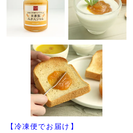
【冷凍便でお届け】