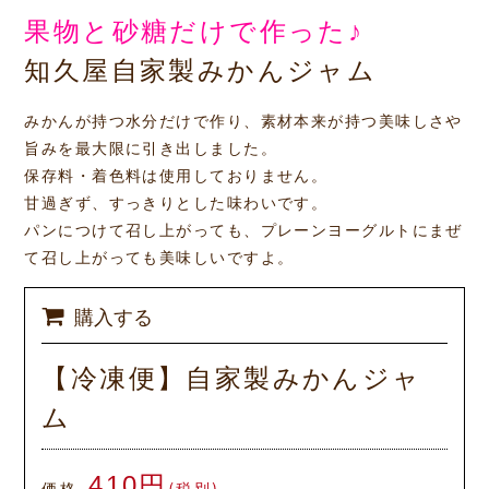
果物と砂糖だけで作った♪
知久屋自家製みかんジャム
みかんが持つ水分だけで作り、素材本来が持つ美味しさや
旨みを最大限に引き出しました。
保存料・着色料は使用しておりません。
甘過ぎず、すっきりとした味わいです。
パンにつけて召し上がっても、プレーンヨーグルトにまぜ
て召し上がっても美味しいですよ。
購入する
【冷凍便】自家製みかんジャ
ム
410円
価格
(税別)