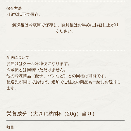
保存方法
-18℃以下で保存。
解凍後は冷蔵庫で保存し、開封後はお早めにお召し上がり
ください。
配送について
お届けはクール冷凍便になります。
冷蔵便とは同梱いただけません。
他の冷凍商品（餃子、パンなど）との同梱は可能です。
配送先が同じであれば、追加でご注文の商品も一緒にお送りし
ます。
栄養成分（大さじ約1杯（20g）当り）
熱量