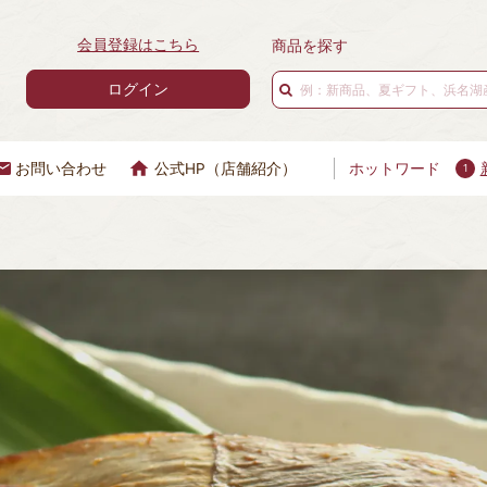
会員登録はこちら
商品を探す
ログイン
お問い合わせ
公式HP（店舗紹介）
ホットワード