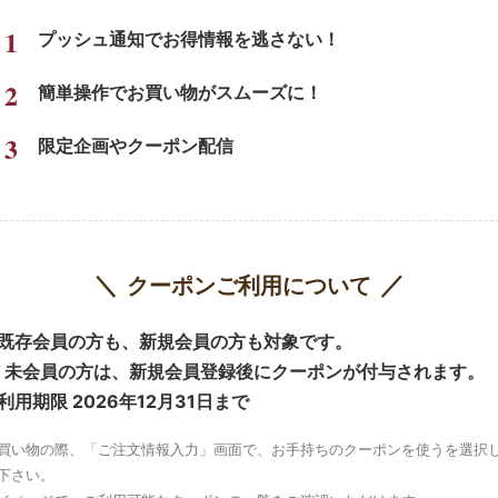
1
プッシュ通知でお得情報を逃さない！
2
簡単操作でお買い物がスムーズに！
3
限定企画やクーポン配信
クーポンご利用について
既存会員の方も、新規会員の方も対象です。
未会員の方は、新規会員登録後にクーポンが付与されます。
利用期限 2026年12月31日まで
買い物の際、「ご注文情報入力」画面で、お手持ちのクーポンを使うを選択
下さい。