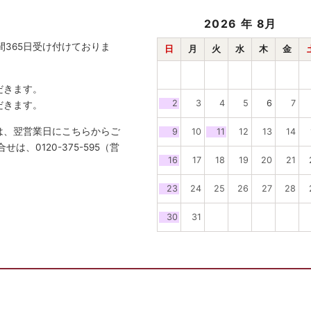
2026
年 8月
間365日受け付けておりま
日
月
火
水
木
金
だきます。
2
3
4
5
6
7
だきます。
は、翌営業日にこちらからご
9
10
11
12
13
14
、0120-375-595（営
16
17
18
19
20
21
23
24
25
26
27
28
30
31