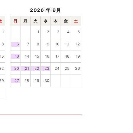
2026
年 9月
土
日
月
火
水
木
金
土
1
1
2
3
4
5
8
6
7
8
9
10
11
12
15
13
14
15
16
17
18
19
22
20
21
22
23
24
25
26
29
27
28
29
30