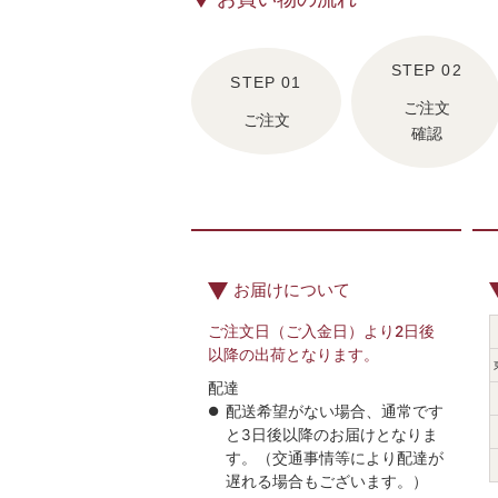
ご注文
ご注文
確認
お届けについて
ご注文日（ご入金日）より2日後
以降の出荷となります。
配達
配送希望がない場合、通常です
と3日後以降のお届けとなりま
す。（交通事情等により配達が
遅れる場合もございます。）