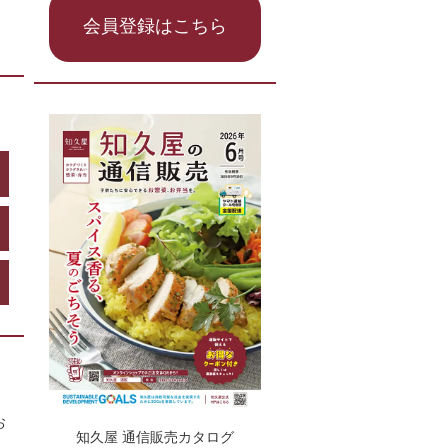
会員登録はこちら
お
知久屋 通信販売カタログ