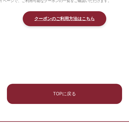
イページで、ご利用可能なクーポンの一覧をご確認いただけます。
クーポンのご利用方法はこちら
TOPに戻る