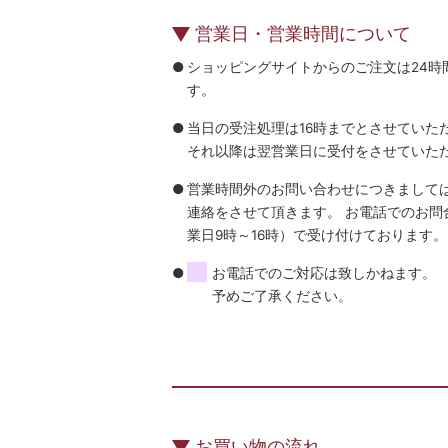
営業日・営業時間について
ショッピングサイトからのご注文は24時
す。
当日の受注処理は16時までとさせていた
それ以降は翌営業日に受付をさせていた
営業時間外のお問い合わせにつきまして
連絡をさせて頂きます。 お電話でのお問合せは
業日9時～16時）で受け付けております。
お電話でのご対応は致しかねます。
予めご了承ください。
お買い物の流れ