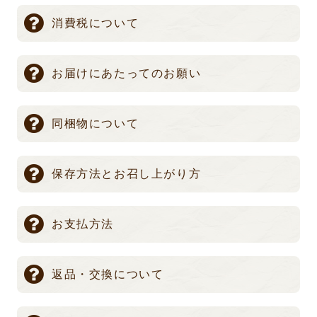
消費税について
お届けにあたってのお願い
同梱物について
保存方法とお召し上がり方
お支払方法
返品・交換について