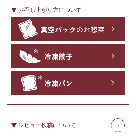
お召し上がり方について
レビュー投稿について