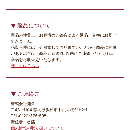
返品について
商品の性質上、お客様のご都合による返品、交換はお受け
できません。
品質管理には十分留意しておりますが、万が一商品に問題
がある場合は、商品到達後7日以内にご連絡いただければ、
商品をお取替えいたします。
詳しくはこちら
ご連絡先
株式会社知久
〒431-1104 静岡県浜松市中央区桜台1-2-1
TEL:0120-375-595
責任者：谷藤
個人情報の取り扱いについて