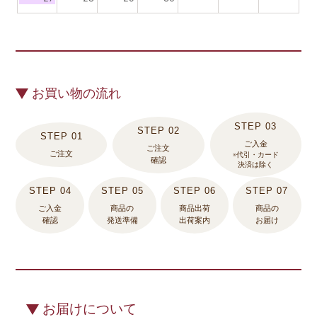
お買い物の流れ
ご入金
ご注文
ご注文
※代引・カード
確認
決済は除く
ご入金
商品の
商品出荷
商品の
確認
発送準備
出荷案内
お届け
お届けについて