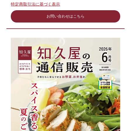
特定商取引法に基づく表示
お問い合わせはこちら