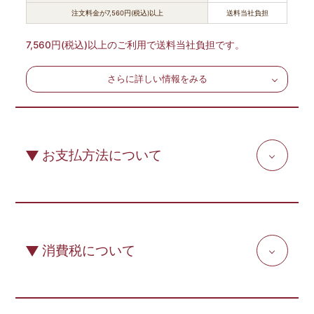
注文料金が7,560円(税込)以上
送料当社負担
7,560円(税込)以上のご利用で送料当社負担です。
さらに詳しい情報をみる
お支払方法について
消費税について