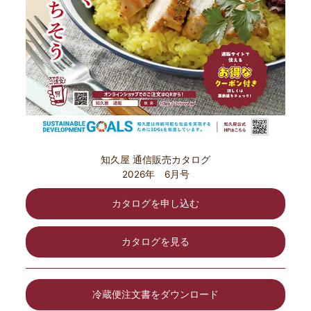
知久屋 通信販売カタログ
2026年 6月号
カタログを申し込む
カタログを見る
冷蔵便注文書をダウンロード