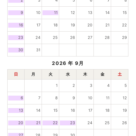
2
3
4
5
6
7
8
9
10
11
12
13
14
15
16
17
18
19
20
21
22
23
24
25
26
27
28
29
30
31
2026
年 9月
日
月
火
水
木
金
土
1
2
3
4
5
6
7
8
9
10
11
12
13
14
15
16
17
18
19
20
21
22
23
24
25
26
27
28
29
30