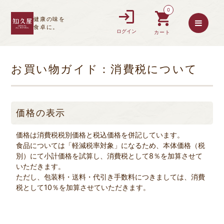
0
健康の味を
食卓に。
ログイン
カート
お買い物ガイド：消費税について
価格の表示
価格は消費税税別価格と税込価格を併記しています。
食品については「軽減税率対象」になるため、本体価格（税
別）にて小計価格を試算し、消費税として8％を加算させて
いただきます。
ただし、包装料・送料・代引き手数料につきましては、消費
税として10％を加算させていただきます。