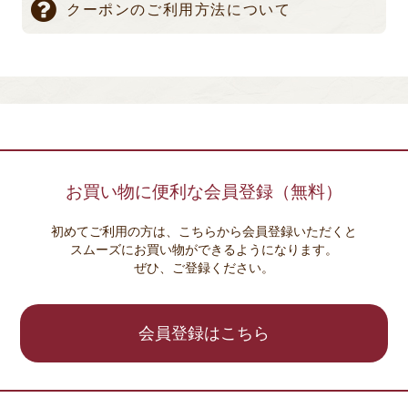
クーポンのご利用方法について
お買い物に便利な会員登録（無料）
初めてご利用の方は、こちらから会員登録いただくと
スムーズにお買い物ができるようになります。
ぜひ、ご登録ください。
会員登録はこちら