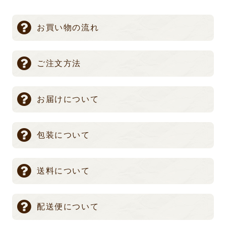
お買い物の流れ
ご注文方法
お届けについて
包装について
送料について
配送便について